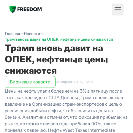
Главная
Новости
Трамп вновь давит на ОПЕК, нефтяные цены снижаются
Трамп вновь давит на
ОПЕК, нефтяные цены
снижаются
Биржевые новости
26 апреля 2019, 19:18
Цены на нефть упали более чем на 3% в пятницу после
того, как президент США Дональд Трамп вновь оказал
давление на Организацию стран-экспортеров с целью
увеличения добычи нефти, чтобы снизить цены на
бензин. Аналитики отмечают, что фиксация прибылей на
рынке, который с начала года прибавил 40%, также
привела к падению. Нефть West Texas Intermediate