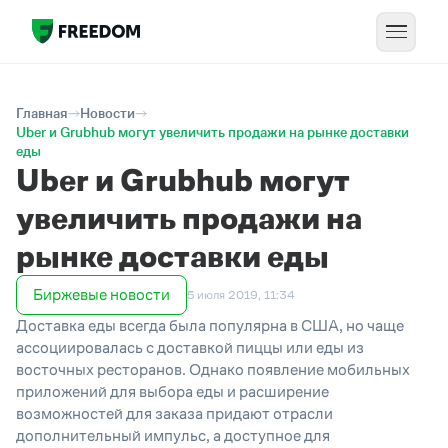
Главная
Новости
Uber и Grubhub могут увеличить продажи на рынке доставки
еды
Uber и Grubhub могут
увеличить продажи на
рынке доставки еды
Биржевые новости
5 июля 2019, 11:34
Доставка еды всегда была популярна в США, но чаще
ассоциировалась с доставкой пиццы или еды из
восточных ресторанов. Однако появление мобильных
приложений для выбора еды и расширение
возможностей для заказа придают отрасли
дополнительный импульс, а доступное для