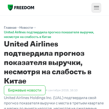
Главная
Новости
United Airlines подтвердила прогноз показателя выручки,
несмотря на слабость в Китае
United Airlines
подтвердила прогноз
показателя выручки,
несмотря на слабость в
Китае
Биржевые новости
4 сентября 2019, 16:10
United Airlines Holdings Inc. (UAL) подтвердила свой
прогноз показателя выручки с места в третьем квартале
и маржи до вычета налогов, несмотря на ожидаемые