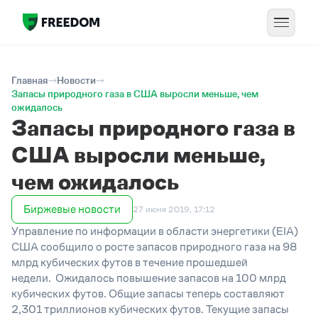
Главная
Новости
Запасы природного газа в США выросли меньше, чем
ожидалось
Запасы природного газа в
США выросли меньше,
чем ожидалось
Биржевые новости
27 июня 2019, 17:12
Управление по информации в области энергетики (EIA)
США сообщило о росте запасов природного газа на 98
млрд кубических футов в течение прошедшей
недели. Ожидалось повышение запасов на 100 млрд
кубических футов. Общие запасы теперь составляют
2,301 триллионов кубических футов. Текущие запасы