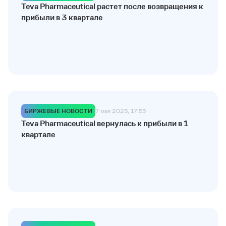
Teva Pharmaceutical растет после возвращения к
прибыли в 3 квартале
БИРЖЕВЫЕ НОВОСТИ
7 мая 2025, 17:55
Teva Pharmaceutical вернулась к прибыли в 1
квартале