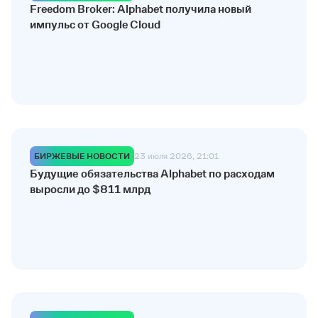
Freedom Broker: Alphabet получила новый
импульс от Google Cloud
БИРЖЕВЫЕ НОВОСТИ
23 июля 2026, 21:01
Будущие обязательства Alphabet по расходам
выросли до $811 млрд