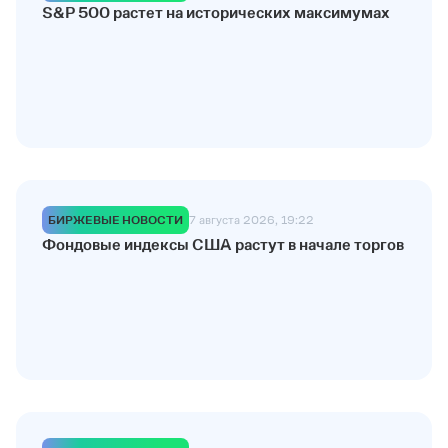
S&P 500 растет на исторических максимумах
БИРЖЕВЫЕ НОВОСТИ
7 августа 2026, 19:22
Фондовые индексы США растут в начале торгов