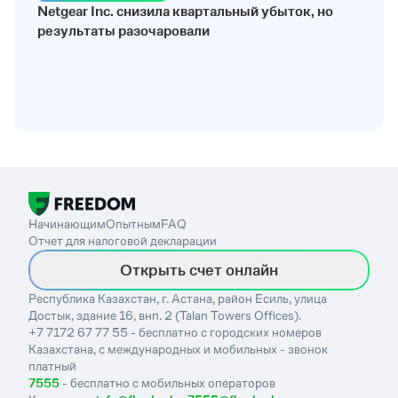
Netgear Inc. снизила квартальный убыток, но
результаты разочаровали
Начинающим
Опытным
FAQ
Отчет для налоговой декларации
Открыть счет онлайн
Республика Казахстан, г. Астана, район Есиль, улица
Достык, здание 16, внп. 2 (Talan Towers Offices).
+7 7172 67 77 55 - бесплатно с городских номеров
Казахстана, с международных и мобильных - звонок
платный
7555
- бесплатно с мобильных операторов