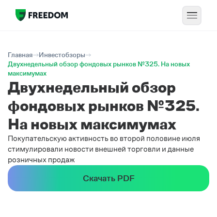
Главная
Инвестобзоры
Двухнедельный обзор фондовых рынков №325. На новых
максимумах
Двухнедельный обзор
фондовых рынков №325.
На новых максимумах
Покупательскую активность во второй половине июля
стимулировали новости внешней торговли и данные
розничных продаж
Скачать PDF