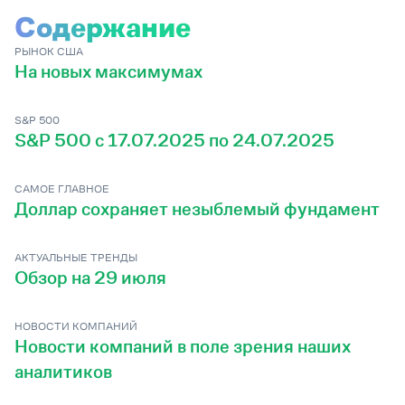
Содержание
РЫНОК США
На новых максимумах
S&P 500
S&P 500 c 17.07.2025 по 24.07.2025
САМОЕ ГЛАВНОЕ
Доллар сохраняет незыблемый фундамент
АКТУАЛЬНЫЕ ТРЕНДЫ
Обзор на 29 июля
НОВОСТИ КОМПАНИЙ
Новости компаний в поле зрения наших
аналитиков