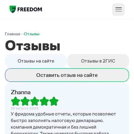
Главная
Отзывы
Отзывы
Отзывы на сайте
Отзывы в 2ГИС
Оставить отзыв на сайте
Zhanna
19 августа 2024
У фридома удобные отчеты, которые позволяют
быстро заполнять налоговую декларацию.
компания демократичная и без лишней
бюрократии. Также нравится быстрая работа