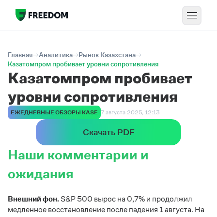
Главная
Аналитика
Рынок Казахстана
Казатомпром пробивает уровни сопротивления
Казатомпром пробивает
уровни сопротивления
ЕЖЕДНЕВНЫЕ ОБЗОРЫ KASE
7 августа 2025, 12:13
Скачать PDF
Наши комментарии и
ожидания
Внешний фон.
S&P 500 вырос на 0,7% и продолжил
медленное восстановление после падения 1 августа. На