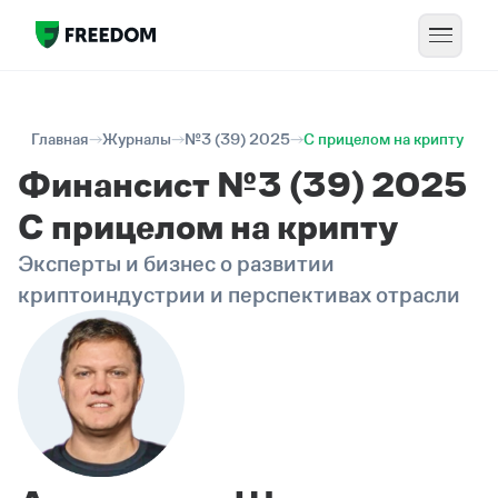
Главная
Журналы
№3 (39) 2025
С прицелом на крипту
Финансист №3 (39) 2025
С прицелом на крипту
Эксперты и бизнес о развитии
криптоиндустрии и перспективах отрасли