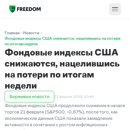
Главная
Новости
Фондовые индексы США снижаются, нацелившись на потери
по итогам недели
Фондовые индексы США
снижаются, нацелившись
на потери по итогам
недели
Биржевые новости
21 февраля 2025, 20:44
Фондовые индексы США продолжили снижение в начале
торгов 21 февраля (S&P500: -0,67%), после того, как
экономические данные США показали замедление
активности в сочетании с ростом инфляционных