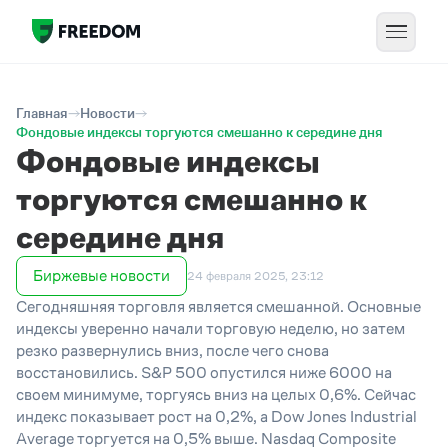
Главная
Новости
Фондовые индексы торгуются смешанно к середине дня
Фондовые индексы
торгуются смешанно к
середине дня
Биржевые новости
24 февраля 2025, 23:12
Сегодняшняя торговля является смешанной. Основные
индексы уверенно начали торговую неделю, но затем
резко развернулись вниз, после чего снова
восстановились. S&P 500 опустился ниже 6000 на
своем минимуме, торгуясь вниз на целых 0,6%. Сейчас
индекс показывает рост на 0,2%, а Dow Jones Industrial
Average торгуется на 0,5% выше. Nasdaq Composite