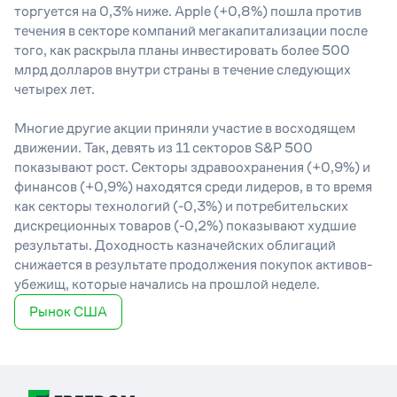
торгуется на 0,3% ниже. Apple (+0,8%) пошла против
течения в секторе компаний мегакапитализации после
того, как раскрыла планы инвестировать более 500
млрд долларов внутри страны в течение следующих
четырех лет.
Многие другие акции приняли участие в восходящем
движении. Так, девять из 11 секторов S&P 500
показывают рост. Секторы здравоохранения (+0,9%) и
финансов (+0,9%) находятся среди лидеров, в то время
как секторы технологий (-0,3%) и потребительских
дискреционных товаров (-0,2%) показывают худшие
результаты. Доходность казначейских облигаций
снижается в результате продолжения покупок активов-
убежищ, которые начались на прошлой неделе.
Рынок США