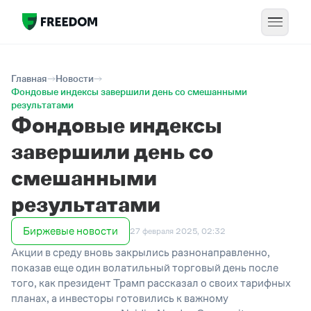
Главная
Новости
Фондовые индексы завершили день со смешанными
результатами
Фондовые индексы
завершили день со
смешанными
результатами
Биржевые новости
27 февраля 2025, 02:32
Акции в среду вновь закрылись разнонаправленно,
показав еще один волатильный торговый день после
того, как президент Трамп рассказал о своих тарифных
планах, а инвесторы готовились к важному