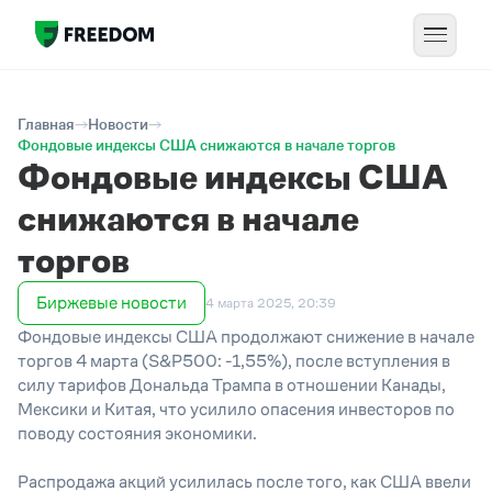
Главная
Новости
Фондовые индексы США снижаются в начале торгов
Фондовые индексы США
снижаются в начале
торгов
Биржевые новости
4 марта 2025, 20:39
Фондовые индексы США продолжают снижение в начале
торгов 4 марта (S&P500: -1,55%), после вступления в
силу тарифов Дональда Трампа в отношении Канады,
Мексики и Китая, что усилило опасения инвесторов по
поводу состояния экономики.
Распродажа акций усилилась после того, как США ввели