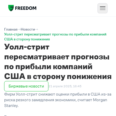
Главная
Новости
Уолл-стрит пересматривает прогнозы по прибыли компаний
США в сторону понижения
Уолл-стрит
пересматривает прогнозы
по прибыли компаний
США в сторону понижения
Биржевые новости
21 апреля 2025, 18:45
Фирм Уолл-стрит снижают оценки прибыли в США из-за
риска резкого замедления экономики, считает Morgan
Stanley.