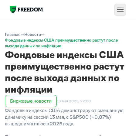
Главная
Новости
Фондовые индексы США преимущественно растут после
выхода данных по инфляции
Фондовые индексы США
преимущественно растут
после выхода данных по
инфляции
Биржевые новости
13 мая 2025, 22:00
Фондовые индексы США демонстрируют смешанную
динамику на сессии 13 мая, с S&P500 (+0,87%)
вышедшим в плюс в 2025 году.