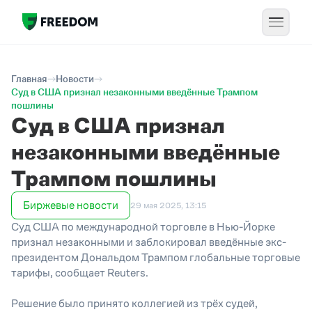
Главная
Новости
Суд в США признал незаконными введённые Трампом
пошлины
Суд в США признал
незаконными введённые
Трампом пошлины
Биржевые новости
29 мая 2025, 13:15
Суд США по международной торговле в Нью-Йорке
признал незаконными и заблокировал введённые экс-
президентом Дональдом Трампом глобальные торговые
тарифы, сообщает Reuters.
Решение было принято коллегией из трёх судей,