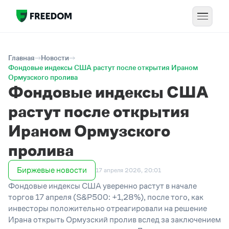
Главная
Новости
Фондовые индексы США растут после открытия Ираном
Ормузского пролива
Фондовые индексы США
растут после открытия
Ираном Ормузского
пролива
Биржевые новости
17 апреля 2026, 20:01
Фондовые индексы США уверенно растут в начале
торгов 17 апреля (S&P500: +1,28%), после того, как
инвесторы положительно отреагировали на решение
Ирана открыть Ормузский пролив вслед за заключением