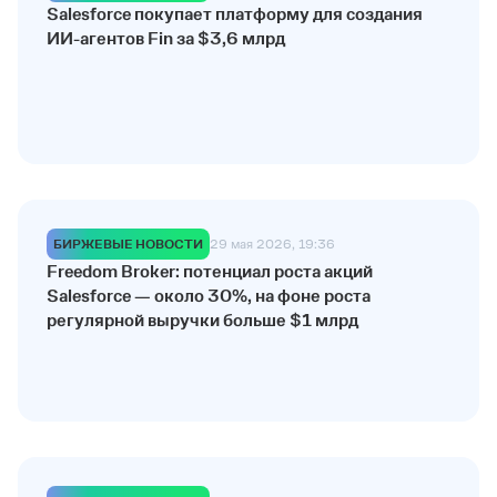
Salesforce покупает платформу для создания
ИИ-агентов Fin за $3,6 млрд
БИРЖЕВЫЕ НОВОСТИ
29 мая 2026, 19:36
Freedom Broker: потенциал роста акций
Salesforce — около 30%, на фоне роста
регулярной выручки больше $1 млрд