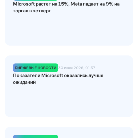
Microsoft растет на 15%, Meta падает на 9% на
торгах в четверг
БИРЖЕВЫЕ НОВОСТИ
30 июля 2026, 01:37
Показатели Microsoft оказались лучше
ожиданий