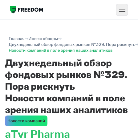
Главная
Инвестобзоры
Двухнедельный обзор фондовых рынков №329. Пора рискнуть
Новости компаний в поле зрения наших аналитиков
Двухнедельный обзор
фондовых рынков №329.
Пора рискнуть
Новости компаний в поле
зрения наших аналитиков
Новости компаний
aTyr Pharma