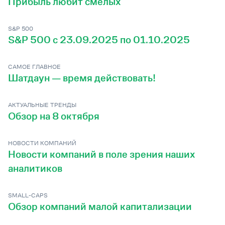
Прибыль любит смелых
S&P 500
S&P 500 c 23.09.2025 по 01.10.2025
САМОЕ ГЛАВНОЕ
Шатдаун — время действовать!
АКТУАЛЬНЫЕ ТРЕНДЫ
Обзор на 8 октября
НОВОСТИ КОМПАНИЙ
Новости компаний в поле зрения наших
аналитиков
SMALL-CAPS
Обзор компаний малой капитализации