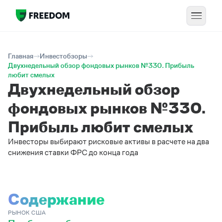
Главная
Инвестобзоры
Двухнедельный обзор фондовых рынков №330. Прибыль
любит смелых
Двухнедельный обзор
фондовых рынков №330.
Прибыль любит смелых
Инвесторы выбирают рисковые активы в расчете на два
снижения ставки ФРС до конца года
Содержание
РЫНОК США