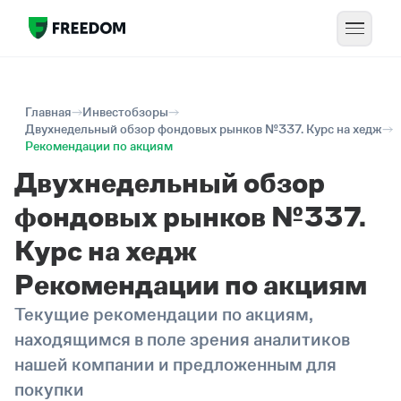
Главная
Инвестобзоры
Двухнедельный обзор фондовых рынков №337. Курс на хедж
Рекомендации по акциям
Двухнедельный обзор
фондовых рынков №337.
Курс на хедж
Рекомендации по акциям
Текущие рекомендации по акциям,
находящимся в поле зрения аналитиков
нашей компании и предложенным для
покупки