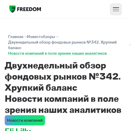
Главная
Инвестобзоры
Двухнедельный обзор фондовых рынков №342. Хрупкий
баланс
Новости компаний в поле зрения наших аналитиков
Двухнедельный обзор
фондовых рынков №342.
Хрупкий баланс
Новости компаний в поле
зрения наших аналитиков
Новости компаний