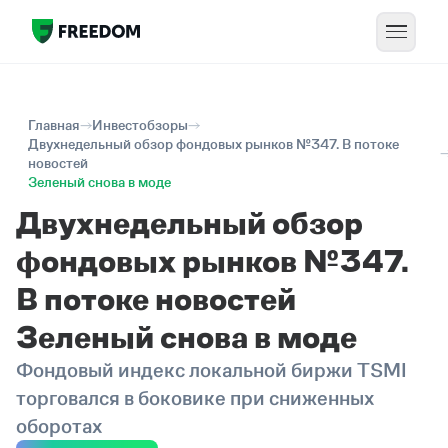
Главная
Инвестобзоры
Двухнедельный обзор фондовых рынков №347. В потоке
новостей
Зеленый снова в моде
Двухнедельный обзор
фондовых рынков №347.
В потоке новостей
Зеленый снова в моде
Фондовый индекс локальной биржи TSMI
торговался в боковике при сниженных
оборотах