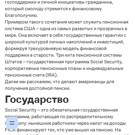
господдержки и личной инициативы гражданина,
который смолоду стремится к финансовому
благополучию.
Примером такого сочетания может служить пенсионная
система США – одна из самых развитых и прозрачных в
мире. Она включает в себя государственные гарантии с
широкой культурой личных накоплений и инвестиций,
формируя трехуровневую модель финансовой
поддержки в старости. Три кита пенсионной системы
Штатов – государственная программа Social Security,
корпоративные пенсионные планы и индивидуальные
пенсионные счета (IRA).
Далее мы расскажем, что делают американцы для
получения достойной пенсии.
Государство
Social Security – это обязательная государственная
программа, работающая по распределительному
принципу: нынешние работники через налог на доходы
FICA финансируют тех, кто уже вышел на пенсию. На