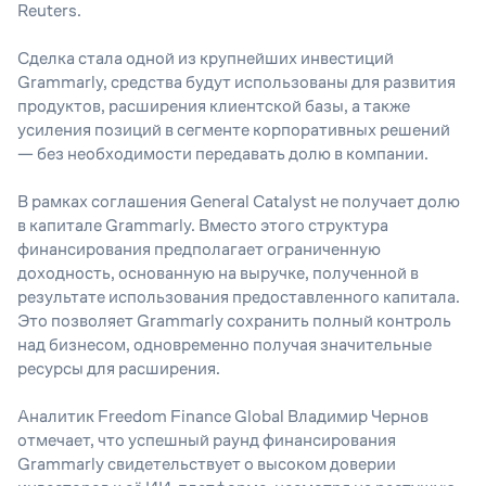
Reuters.
Сделка стала одной из крупнейших инвестиций
Grammarly, средства будут использованы для развития
продуктов, расширения клиентской базы, а также
усиления позиций в сегменте корпоративных решений
— без необходимости передавать долю в компании.
В рамках соглашения General Catalyst не получает долю
в капитале Grammarly. Вместо этого структура
финансирования предполагает ограниченную
доходность, основанную на выручке, полученной в
результате использования предоставленного капитала.
Это позволяет Grammarly сохранить полный контроль
над бизнесом, одновременно получая значительные
ресурсы для расширения.
Аналитик Freedom Finance Global Владимир Чернов
отмечает, что у
спешный раунд финансирования
Grammarly свидетельствует о высоком доверии