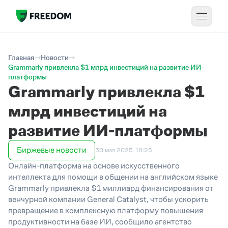
Главная
Новости
Grammarly привлекла $1 млрд инвестиций на развитие ИИ-
платформы
Grammarly привлекла $1
млрд инвестиций на
развитие ИИ-платформы
Биржевые новости
30 мая 2025, 18:25
Онлайн-платформа на основе искусственного
интеллекта для помощи в общении на английском языке
Grammarly привлекла $1 миллиард финансирования от
венчурной компании General Catalyst, чтобы ускорить
превращение в комплексную платформу повышения
продуктивности на базе ИИ, сообщило агентство