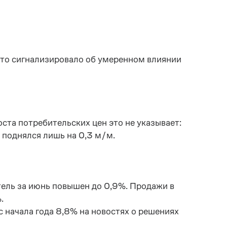
 что сигнализировало об умеренном влиянии
ста потребительских цен это не указывает:
 поднялся лишь на 0,3 м/м.
ель за июнь повышен до 0,9%. Продажи в
.
с начала года 8,8% на новостях о решениях