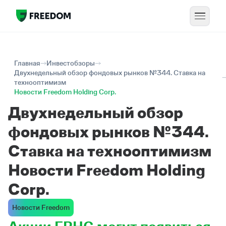
Главная
Инвестобзоры
Двухнедельный обзор фондовых рынков №344. Ставка на
технооптимизм
Новости Freedom Holding Corp.
Двухнедельный обзор
фондовых рынков №344.
Ставка на технооптимизм
Новости Freedom Holding
Corp.
Новости Freedom