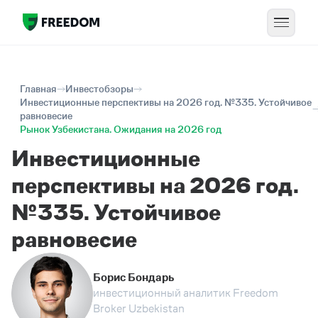
Главная
Инвестобзоры
Инвестиционные перспективы на 2026 год. №335. Устойчивое
равновесие
Рынок Узбекистана. Ожидания на 2026 год
Инвестиционные
перспективы на 2026 год.
№335. Устойчивое
равновесие
Борис Бондарь
инвестиционный аналитик Freedom
Broker Uzbekistan