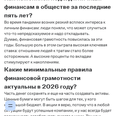
финансам в обществе за последние
пять лет?
Во время пандемии возник резкий всплеск интереса к
личным финансам: люди поняли, что может случиться
что-то непредсказуемое и надо откладывать.
Думаю, финансовая грамотность повысилась за эти
годы. Большую роль в этом сыграла высокая ключевая
ставка: отношение людей к тратам стало более
осторожным. А высокие проценты по вкладам
стимулируют к накоплениям.
Какие минимальные правила
финансовой грамотности
актуальны в 2026 году?
Часть денег сохранять и еще на часть создавать активы.
Ценные бумаги могут быть шагом для тех, у кого
небольшой бюджет. В акции я верю, потому что в любой
ситуации будут успешные компании, и у нас всегда будет