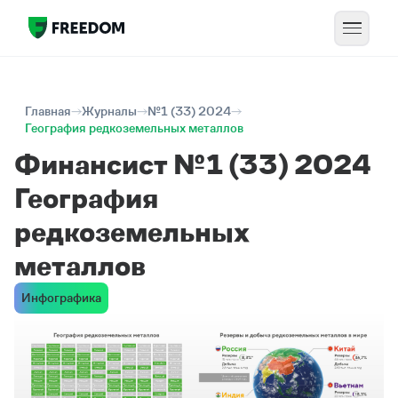
Главная
Журналы
№1 (33) 2024
География редкоземельных металлов
Финансист №1 (33) 2024
География
редкоземельных
металлов
Инфографика