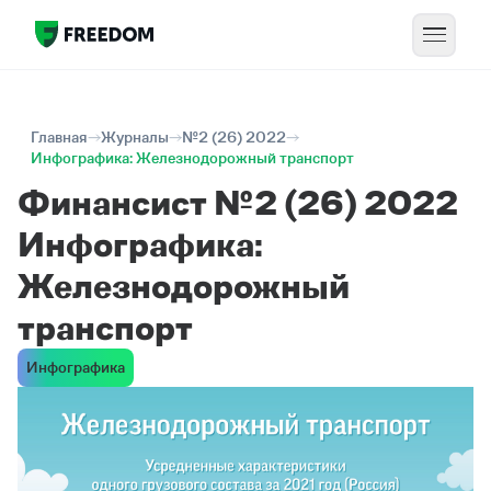
Главная
Журналы
№2 (26) 2022
Инфографика: Железнодорожный транспорт
Финансист №2 (26) 2022
Инфографика:
Железнодорожный
транспорт
Инфографика