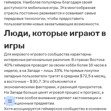
геймеров. Наиболее популярны благодаря своей
доступности мобильные игры. Эта многообразная
отрасль постоянно развивается и осваивает самые
передовые технологии, чтобы предоставить
пользователям новые захватывающие возможности.
Люди, которые играют в
игры
Для мирового игрового сообщества характерны
интересные региональные различия. В странах Востока
40% геймеров проводят за своим хобби более 16 часов в
неделю, а на Западе – лишь 33%. На прямые покупки
западные пользователи тратят в среднем $72,5 в месяц,
а восточные – $30,7. Это объясняется и
экономическими факторами, и разницей приоритетов.
На Западе больше ценят игровой процесс и прогресс, а
на Востоке особое внимание уделяют кастомизации и
коллекционным предметам.
Хотя ассоциируется геймерское сообщество в основном