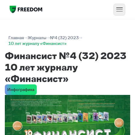
Главная
Журналы
№4 (32) 2023
10 лет журналу «Финансист»
Финансист №4 (32) 2023
10 лет журналу
«Финансист»
Инфографика