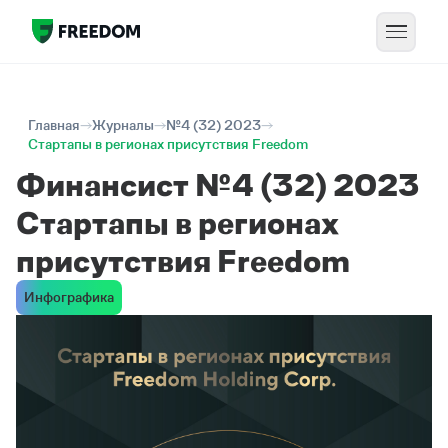
Главная
Журналы
№4 (32) 2023
Cтартапы в регионах присутствия Freedom
Финансист №4 (32) 2023
Cтартапы в регионах
присутствия Freedom
Инфографика