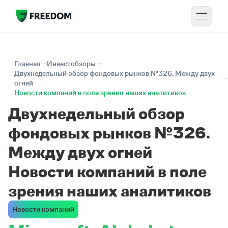
Главная
Инвестобзоры
Двухнедельный обзор фондовых рынков №326. Между двух
огней
Новости компаний в поле зрения наших аналитиков
Двухнедельный обзор
фондовых рынков №326.
Между двух огней
Новости компаний в поле
зрения наших аналитиков
Новости компаний