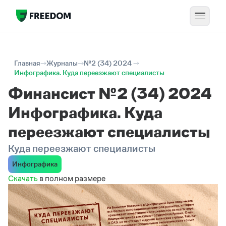
Главная
Журналы
№2 (34) 2024
Инфографика. Куда переезжают специалисты
Финансист №2 (34) 2024
Инфографика. Куда
переезжают специалисты
Куда переезжают специалисты
Инфографика
Скачать
в полном размере