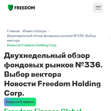
Главная
Инвестобзоры
Двухнедельный обзор фондовых рынков №336. Выбор
вектора
Новости Freedom Holding Corp.
Двухнедельный обзор
фондовых рынков №336.
Выбор вектора
Новости Freedom Holding
Corp.
Новости Freedom