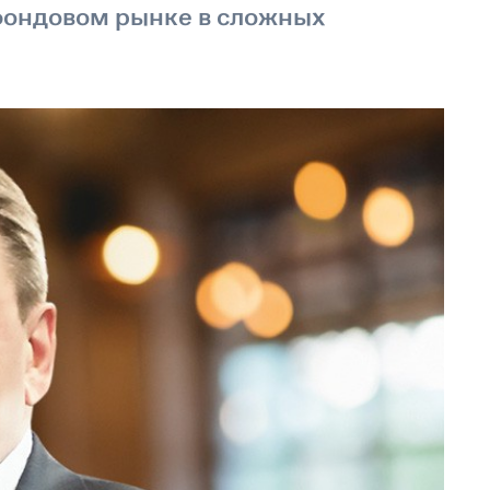
фондовом рынке в сложных