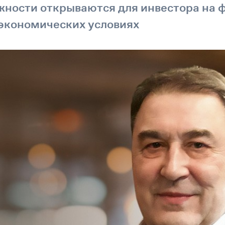
ности открываются для инвестора на 
экономических условиях