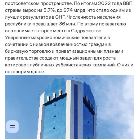
постсоветском пространстве. По итогам 2022 года ВВП
страны вырос на 5,7%, до $74 млрд, что стало одним из
лучших результатов в СНГ. Численность населения
республики превышает 36 млн. По этому показателю
она занимает второе место в Содружестве.
Уверенные макроэкономические показатели в
сочетании с низкой вовлеченностью граждан в
биржевую торговлю и приватизационными планами
правительства создают мощный задел для роста
котировок публичных узбекистанских компаний. О них и
поговорим далее.