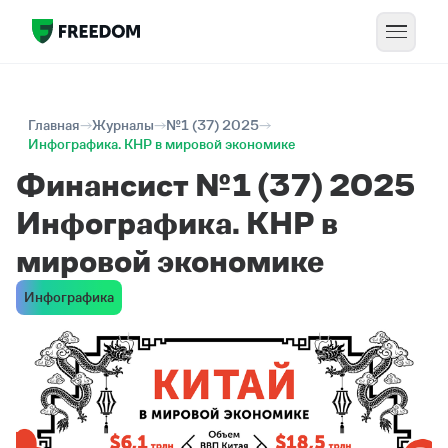
Главная
Журналы
№1 (37) 2025
Инфографика. КНР в мировой экономике
Финансист №1 (37) 2025
Инфографика. КНР в
мировой экономике
Инфографика