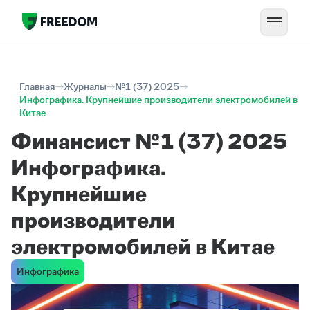
Главная
Журналы
№1 (37) 2025
Инфографика. Крупнейшие производители электромобилей в
Китае
Финансист №1 (37) 2025
Инфографика.
Крупнейшие
производители
электромобилей в Китае
Инфографика