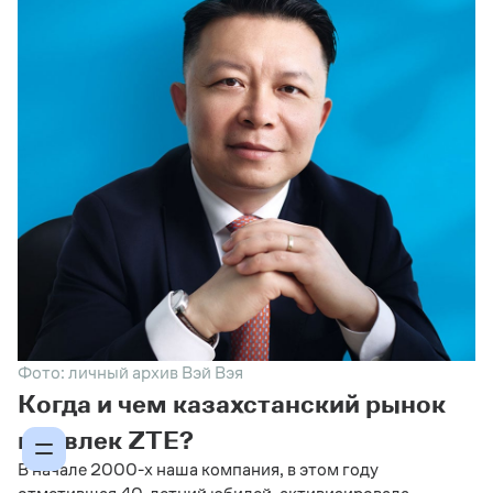
Фото: личный архив Вэй Вэя
Когда и чем казахстанский рынок
привлек ZTE?
В начале 2000-х наша компания, в этом году