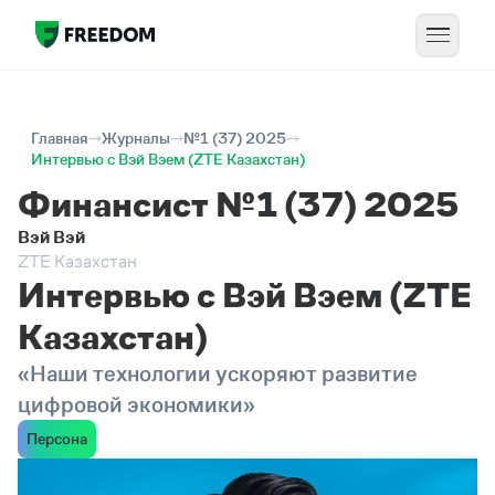
Главная
Журналы
№1 (37) 2025
Интервью с Вэй Вэем (ZTE Казахстан)
Финансист №1 (37) 2025
Вэй Вэй
ZTE Казахстан
Интервью с Вэй Вэем (ZTE
Казахстан)
«Наши технологии ускоряют развитие
цифровой экономики»
Персона