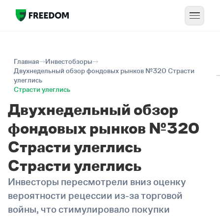
Главная
Инвестобзоры
Двухнедельный обзор фондовых рынков №320 Страсти
улеглись
Страсти улеглись
Двухнедельный обзор
фондовых рынков №320
Страсти улеглись
Страсти улеглись
Инвесторы пересмотрели вниз оценку
вероятности рецессии из-за торговой
войны, что стимулировало покупки