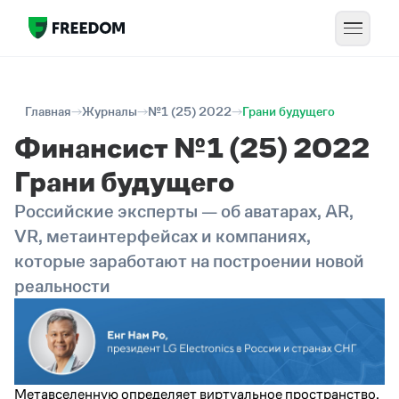
Главная
Журналы
№1 (25) 2022
Грани будущего
Финансист №1 (25) 2022
Грани будущего
Российские эксперты — об аватарах, AR,
VR, метаинтерфейсах и компаниях,
которые заработают на построении новой
реальности
Метавселенную определяет виртуальное пространство,