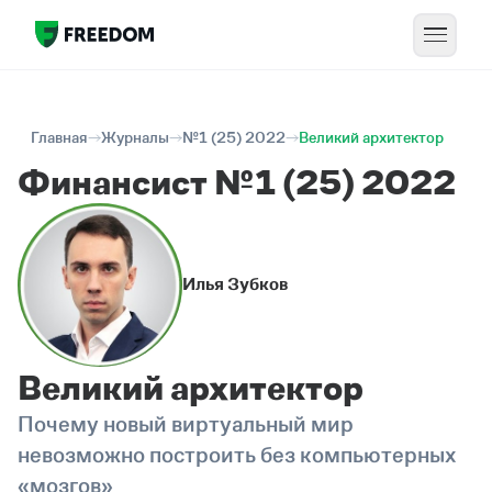
Главная
Журналы
№1 (25) 2022
Великий архитектор
Финансист №1 (25) 2022
Илья Зубков
Великий архитектор
Почему новый виртуальный мир
невозможно построить без компьютерных
«мозгов»