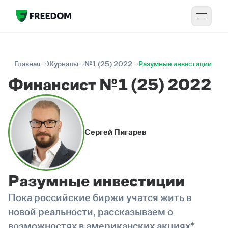
Главная
Журналы
№1 (25) 2022
Разумные инвестиции
Финансист №1 (25) 2022
Сергей Пигарев
Разумные инвестиции
Пока российские биржи учатся жить в
новой реальности, рассказываем о
возможностях в американских акциях*